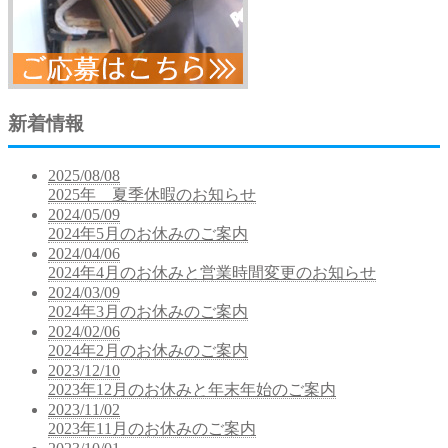
新着情報
2025/08/08
2025年 夏季休暇のお知らせ
2024/05/09
2024年5月のお休みのご案内
2024/04/06
2024年4月のお休みと営業時間変更のお知らせ
2024/03/09
2024年3月のお休みのご案内
2024/02/06
2024年2月のお休みのご案内
2023/12/10
2023年12月のお休みと年末年始のご案内
2023/11/02
2023年11月のお休みのご案内