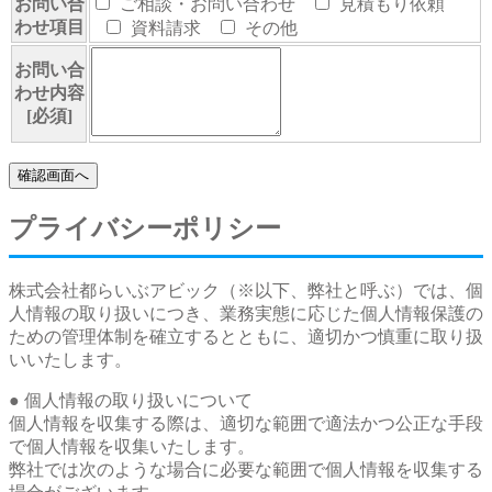
お問い合
ご相談・お問い合わせ
見積もり依頼
わせ項目
資料請求
その他
お問い合
わせ内容
[必須]
プライバシーポリシー
株式会社都らいぶアビック（※以下、弊社と呼ぶ）では、個
人情報の取り扱いにつき、業務実態に応じた個人情報保護の
ための管理体制を確立するとともに、適切かつ慎重に取り扱
いいたします。
● 個人情報の取り扱いについて
個人情報を収集する際は、適切な範囲で適法かつ公正な手段
で個人情報を収集いたします。
弊社では次のような場合に必要な範囲で個人情報を収集する