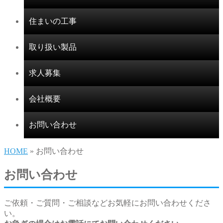
住まいの工事
取り扱い製品
求人募集
会社概要
お問い合わせ
HOME
» お問い合わせ
お問い合わせ
ご依頼・ご質問・ご相談などお気軽にお問い合わせくださ
い。