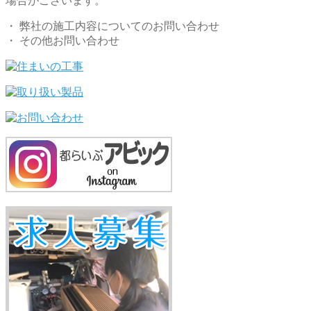
場合がございます。
・ 弊社の施工内容についてのお問い合わせ
・ その他お問い合わせ