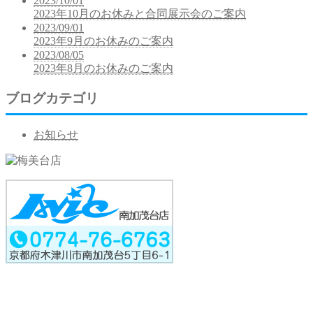
2023/10/01
2023年10月のお休みと合同展示会のご案内
2023/09/01
2023年9月のお休みのご案内
2023/08/05
2023年8月のお休みのご案内
ブログカテゴリ
お知らせ