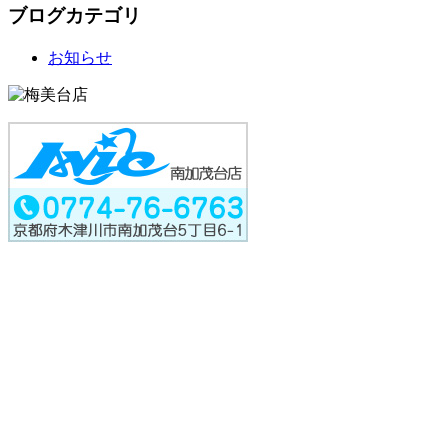
ブログカテゴリ
お知らせ