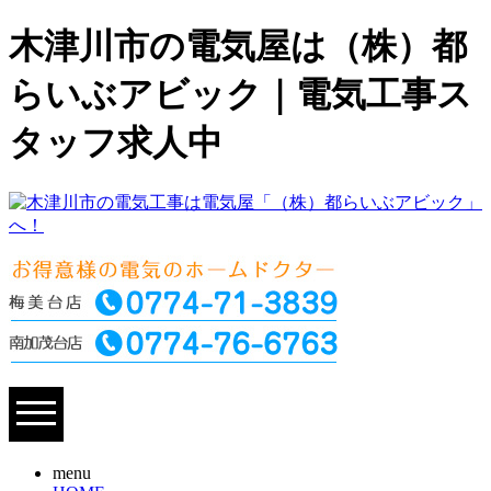
木津川市の電気屋は（株）都
らいぶアビック｜電気工事ス
タッフ求人中
menu