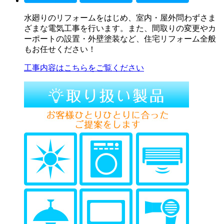
水廻りのリフォームをはじめ、室内・屋外問わずさま
ざまな電気工事を行います。また、間取りの変更やカ
ーポートの設置・外壁塗装など、住宅リフォーム全般
もお任せください！
工事内容はこちらをご覧ください