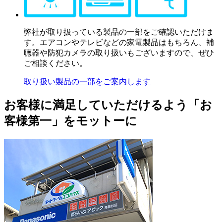
弊社が取り扱っている製品の一部をご確認いただけま
す。エアコンやテレビなどの家電製品はもちろん、補
聴器や防犯カメラの取り扱いもございますので、ぜひ
ご相談ください。
取り扱い製品の一部をご案内します
お客様に満足していただけるよう「お
客様第一」をモットーに