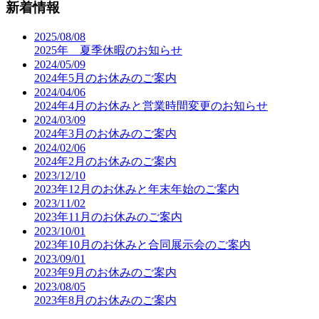
新着情報
2025/08/08
2025年 夏季休暇のお知らせ
2024/05/09
2024年5月のお休みのご案内
2024/04/06
2024年4月のお休みと営業時間変更のお知らせ
2024/03/09
2024年3月のお休みのご案内
2024/02/06
2024年2月のお休みのご案内
2023/12/10
2023年12月のお休みと年末年始のご案内
2023/11/02
2023年11月のお休みのご案内
2023/10/01
2023年10月のお休みと合同展示会のご案内
2023/09/01
2023年9月のお休みのご案内
2023/08/05
2023年8月のお休みのご案内