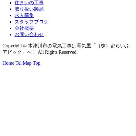
住まいの工事
取り扱い製品
求人募集
スタッフブログ
会社概要
お問い合わせ
Copyright © 木津川市の電気工事は電気屋「（株）都らいぶ
アビック」へ！ All Rights Reserved.
Home
Tel
Map
Top