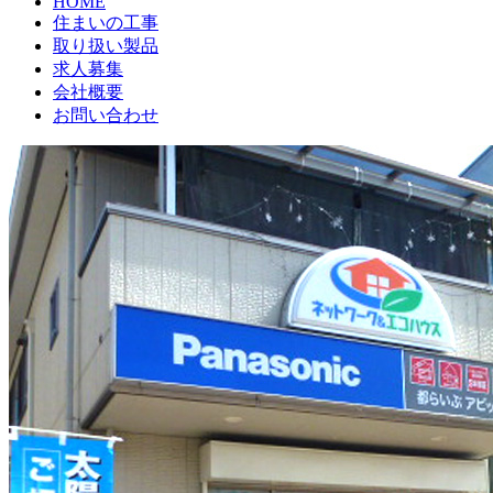
HOME
住まいの工事
取り扱い製品
求人募集
会社概要
お問い合わせ