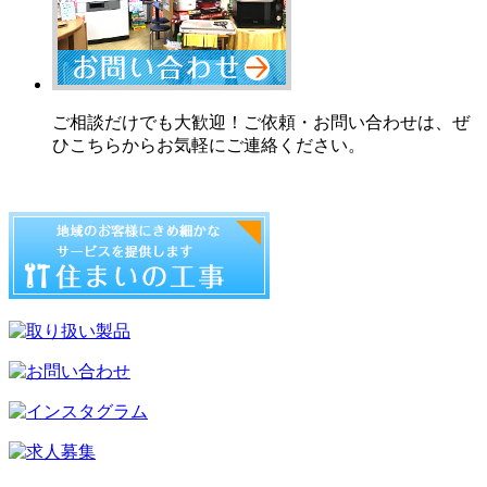
ご相談だけでも大歓迎！ご依頼・お問い合わせは、ぜ
ひこちらからお気軽にご連絡ください。