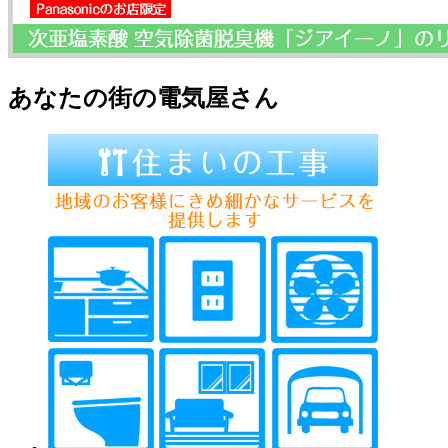
あなたの街の電気屋さん