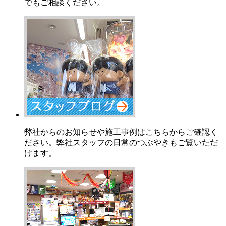
でもご相談ください。
弊社からのお知らせや施工事例はこちらからご確認く
ださい。弊社スタッフの日常のつぶやきもご覧いただ
けます。