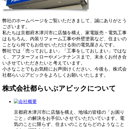
弊社のホームページをご覧いただきまして、誠にありがとう
ございます。
私たちは京都府木津川市に店舗を構え、家電販売・電気工事
はもちろん、内装リフォーム工事や外壁塗装など、住まいの
ことなら何でもお任せいただける街の電気屋さんです。
弊社では「売っておしまい」「工事をしておしまい」ではな
く、アフターフォローやメンテナンスまで、末永くお付き合
いさせていただきたいと考えています。
小さなことでもお気軽にお声掛けください。今後も、株式会
社都らいぶアビックをよろしくお願いいたします。
株式会社都らいぶアビックについて
京都府木津川市に店舗を構え、地域の皆様の「お困り
ごと」の解決をお手伝いさせていただいています。電
気のことに限らず、住まいのことならどのようなこと