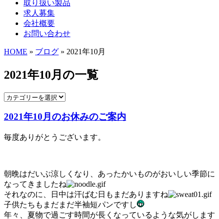
取り扱い製品
求人募集
会社概要
お問い合わせ
HOME
»
ブログ
» 2021年10月
2021年10月の一覧
2021年10月のお休みのご案内
毎度ありがとうございます。
朝晩はだいぶ涼しくなり、あったかいものがおいしい季節に
なってきましたね
それなのに、日中は汗ばむ日もまだありますね
子供たちもまだまだ半袖短パンですし
年々、夏物で過ごす時間が長くなっているような気がします