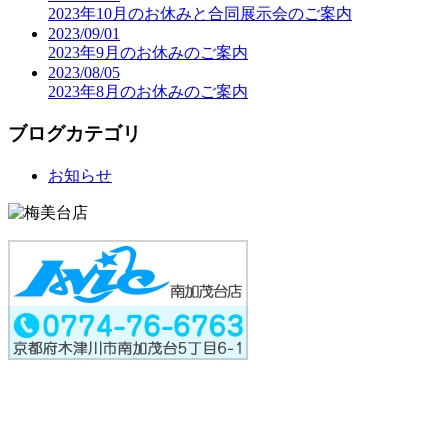
2023年10月のお休みと合同展示会のご案内
2023/09/01
2023年9月のお休みのご案内
2023/08/05
2023年8月のお休みのご案内
ブログカテゴリ
お知らせ