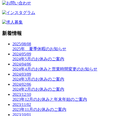
新着情報
2025/08/08
2025年 夏季休暇のお知らせ
2024/05/09
2024年5月のお休みのご案内
2024/04/06
2024年4月のお休みと営業時間変更のお知らせ
2024/03/09
2024年3月のお休みのご案内
2024/02/06
2024年2月のお休みのご案内
2023/12/10
2023年12月のお休みと年末年始のご案内
2023/11/02
2023年11月のお休みのご案内
2023/10/01