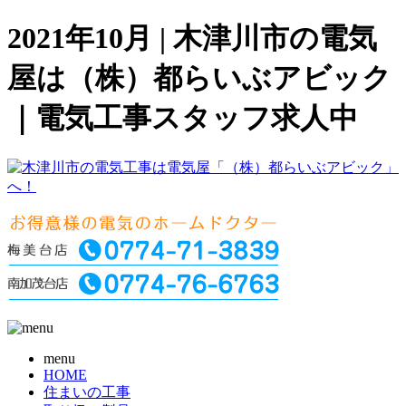
2021年10月 | 木津川市の電気
屋は（株）都らいぶアビック
｜電気工事スタッフ求人中
menu
HOME
住まいの工事