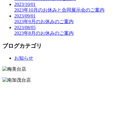
2023/10/01
2023年10月のお休みと合同展示会のご案内
2023/09/01
2023年9月のお休みのご案内
2023/08/05
2023年8月のお休みのご案内
ブログカテゴリ
お知らせ