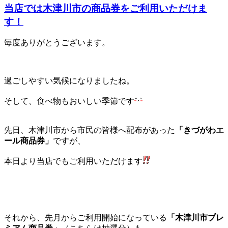
当店では木津川市の商品券をご利用いただけま
す！
毎度ありがとうございます。
過ごしやすい気候になりましたね。
そして、食べ物もおいしい季節です
先日、木津川市から市民の皆様へ配布があった
「きづがわエ
ール商品券」
ですが、
本日より当店でもご利用いただけます
それから、先月からご利用開始になっている
「木津川市プレ