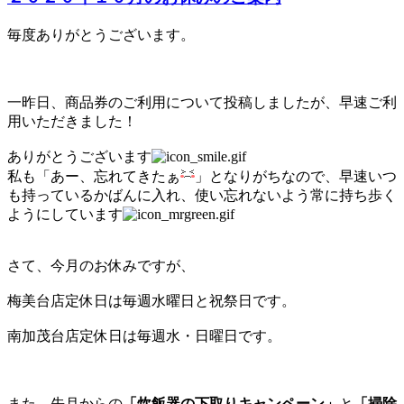
毎度ありがとうございます。
一昨日、商品券のご利用について投稿しましたが、早速ご利
用いただきました！
ありがとうございます
私も「あー、忘れてきたぁ
」となりがちなので、早速いつ
も持っているかばんに入れ、使い忘れないよう常に持ち歩く
ようにしています
さて、今月のお休みですが、
梅美台店定休日は毎週水曜日と祝祭日です。
南加茂台店定休日は毎週水・日曜日です。
また、先月からの
「炊飯器の下取りキャンペーン」
と
「掃除