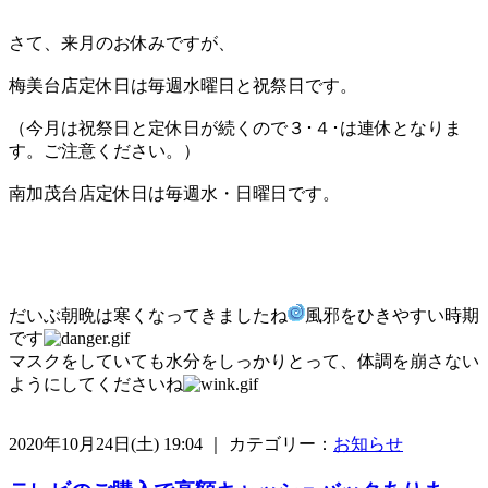
さて、来月のお休みですが、
梅美台店定休日は毎週水曜日と祝祭日です。
（今月は祝祭日と定休日が続くので３･４･は連休となりま
す。ご注意ください。）
南加茂台店定休日は毎週水・日曜日です。
だいぶ朝晩は寒くなってきましたね
風邪をひきやすい時期
です
マスクをしていても水分をしっかりとって、体調を崩さない
ようにしてくださいね
2020年10月24日(土) 19:04 ｜ カテゴリー：
お知らせ