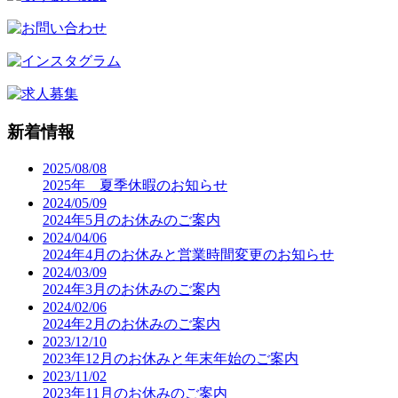
新着情報
2025/08/08
2025年 夏季休暇のお知らせ
2024/05/09
2024年5月のお休みのご案内
2024/04/06
2024年4月のお休みと営業時間変更のお知らせ
2024/03/09
2024年3月のお休みのご案内
2024/02/06
2024年2月のお休みのご案内
2023/12/10
2023年12月のお休みと年末年始のご案内
2023/11/02
2023年11月のお休みのご案内