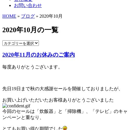
お問い合わせ
HOME
»
ブログ
» 2020年10月
2020年10月の一覧
2020年11月のお休みのご案内
毎度ありがとうございます。
先日19日まで秋の大感謝セールを開催しておりましたが、
お買い上げいただいたお客様ありがとうございました
今回のセールは「炊飯器」と「掃除機」、「テレビ」のキャ
ンペーンと重なり、
とてもお買い得な期間でした