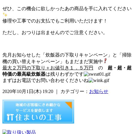
ぜひ、この機会に欲しかったあの商品を手に入れてください
修理や工事でのお支払でもご利用いただけます！
ただし、おつりは出ませんのでご注意ください。
先月お知らせした「炊飯器の下取りキャンペーン」と「掃除
機の買い替えキャンペーン」もまだまだ実施中
最大２万円の下取り＋お値引き１．５万円
の
超・超・超
特価の最高級炊飯器
は残りわずかです
まずはお電話でお問い合わせくださいね
2020年10月1日(木) 19:20 ｜ カテゴリー：
お知らせ