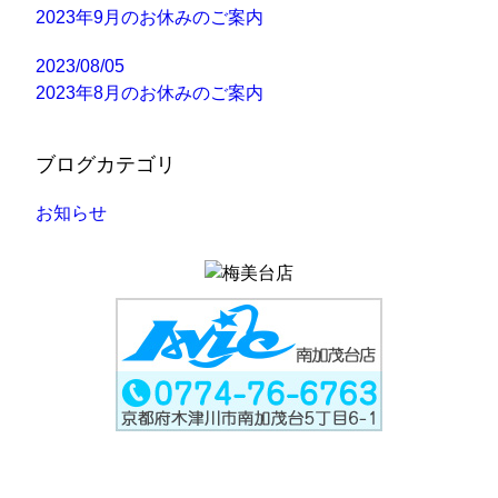
2023年9月のお休みのご案内
2023/08/05
2023年8月のお休みのご案内
ブログカテゴリ
お知らせ