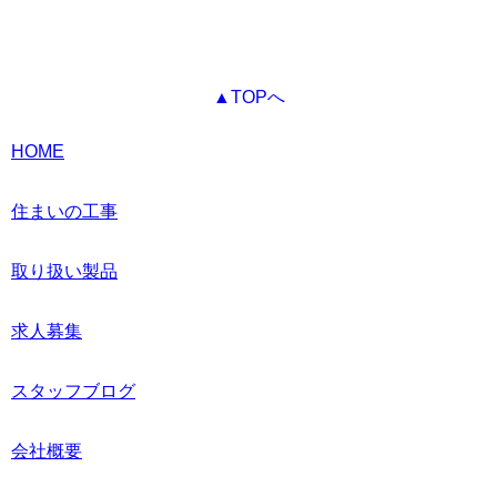
▲TOPへ
HOME
住まいの工事
取り扱い製品
求人募集
スタッフブログ
会社概要