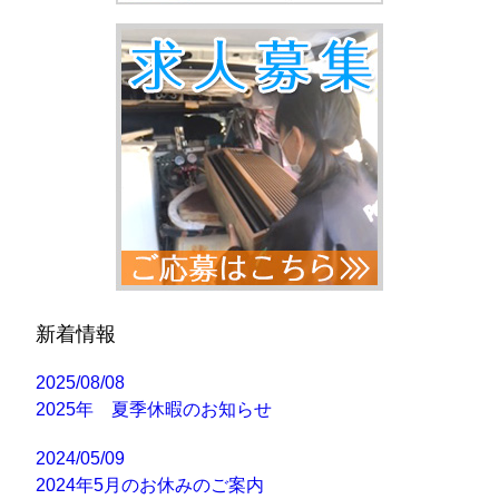
新着情報
2025/08/08
2025年 夏季休暇のお知らせ
2024/05/09
2024年5月のお休みのご案内