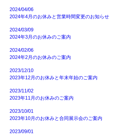
2024/04/06
2024年4月のお休みと営業時間変更のお知らせ
2024/03/09
2024年3月のお休みのご案内
2024/02/06
2024年2月のお休みのご案内
2023/12/10
2023年12月のお休みと年末年始のご案内
2023/11/02
2023年11月のお休みのご案内
2023/10/01
2023年10月のお休みと合同展示会のご案内
2023/09/01