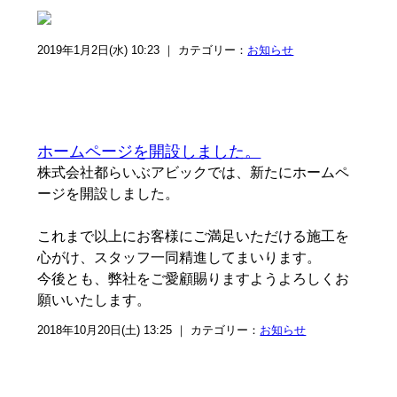
2019年1月2日(水) 10:23 ｜ カテゴリー：
お知らせ
ホームページを開設しました。
株式会社都らいぶアビックでは、新たにホームペ
ージを開設しました。
これまで以上にお客様にご満足いただける施工を
心がけ、スタッフ一同精進してまいります。
今後とも、弊社をご愛顧賜りますようよろしくお
願いいたします。
2018年10月20日(土) 13:25 ｜ カテゴリー：
お知らせ