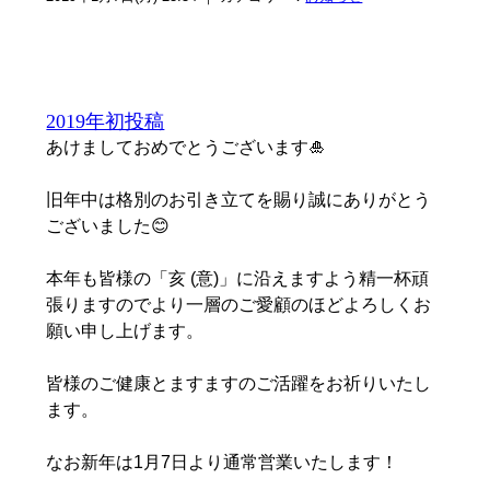
2019年初投稿
あけましておめでとうございます🎍
旧年中は格別のお引き立てを賜り誠にありがとう
ございました😊
本年も皆様の「亥 (意)」に沿えますよう精一杯頑
張りますのでより一層のご愛顧のほどよろしくお
願い申し上げます。
皆様のご健康とますますのご活躍をお祈りいたし
ます。
なお新年は1月7日より通常営業いたします！