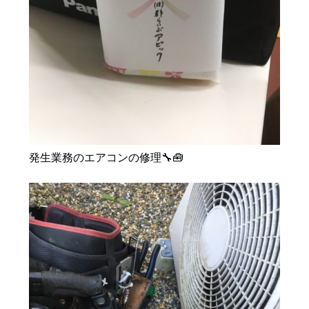
発生業務のエアコンの修理🔧🧰