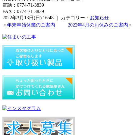
電話：0774-71-3839
FAX：0774-71-3839
2022年3月13日(日) 16:48 ｜ カテゴリー：
お知らせ
«
年末年始休業のご案内
2022年4月のお休みのご案内
»