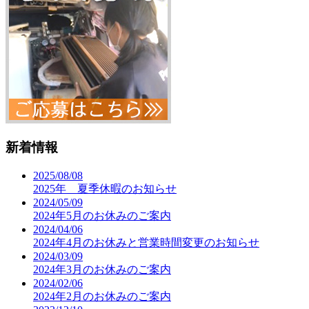
新着情報
2025/08/08
2025年 夏季休暇のお知らせ
2024/05/09
2024年5月のお休みのご案内
2024/04/06
2024年4月のお休みと営業時間変更のお知らせ
2024/03/09
2024年3月のお休みのご案内
2024/02/06
2024年2月のお休みのご案内