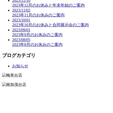
2023/12/10
2023年12月のお休みと年末年始のご案内
2023/11/02
2023年11月のお休みのご案内
2023/10/01
2023年10月のお休みと合同展示会のご案内
2023/09/01
2023年9月のお休みのご案内
2023/08/05
2023年8月のお休みのご案内
ブログカテゴリ
お知らせ