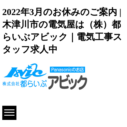
2022年3月のお休みのご案内 |
木津川市の電気屋は（株）都
らいぶアビック｜電気工事ス
タッフ求人中