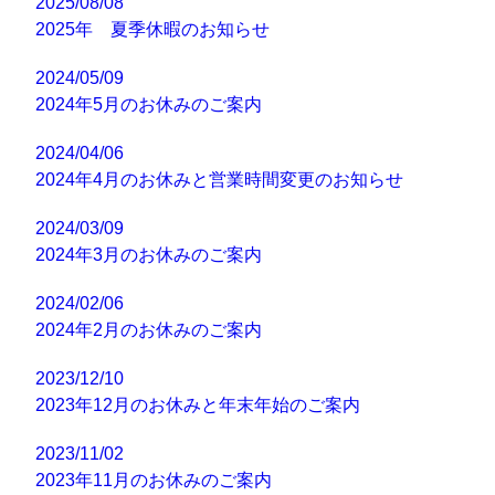
2025/08/08
2025年 夏季休暇のお知らせ
2024/05/09
2024年5月のお休みのご案内
2024/04/06
2024年4月のお休みと営業時間変更のお知らせ
2024/03/09
2024年3月のお休みのご案内
2024/02/06
2024年2月のお休みのご案内
2023/12/10
2023年12月のお休みと年末年始のご案内
2023/11/02
2023年11月のお休みのご案内