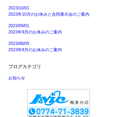
2023/10/01
2023年10月のお休みと合同展示会のご案内
2023/09/01
2023年9月のお休みのご案内
2023/08/05
2023年8月のお休みのご案内
ブログカテゴリ
お知らせ